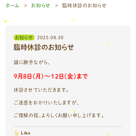
ホーム
お知らせ
臨時休診のお知らせ
お知らせ
2025.08.30
臨時休診のお知らせ
誠に勝手ながら、
9月8日(月)～12日(金)まで
休診させていただきます。
ご迷惑をおかけいたしますが、
ご理解の程、よろしくお願い申し上げます。
Like