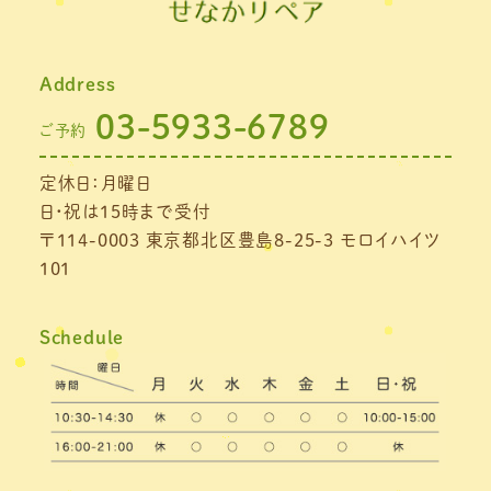
Address
03-5933-6789
ご予約
定休日：月曜日
日・祝は15時まで受付
〒114-0003 東京都北区豊島8-25-3 モロイハイツ
101
Schedule