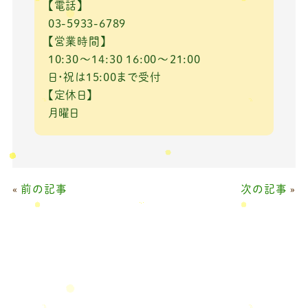
【電話】
03-5933-6789
【営業時間】
10:30～14:30 16:00～21:00
日・祝は15:00まで受付
【定休日】
月曜日
«
前の記事
次の記事
»