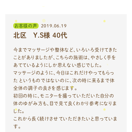
お客様の声
2019.06.19
北区 Y.S様 40代
今までマッサージや整体など、いろいろ受けてきた
ことがありましたが、こちらの施術は、やさしく手を
あてているようにしか思えない感じでした。
マッサージのように、今日はこれだけやってもらっ
た というものではないのに、次の時に来るまで体
全体の調子の良さを感じます。
初回の時に、モニターを撮っていただいた自分の
体のゆがみ方も、目で見て良くわかり参考になりま
した。
これから長く続けさせていただきたいと思っていま
す。