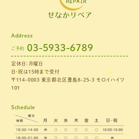
Address
03-5933-6789
ご予約
定休日：月曜日
日・祝は15時まで受付
〒114-0003 東京都北区豊島8-25-3 モロイハイツ
101
Schedule