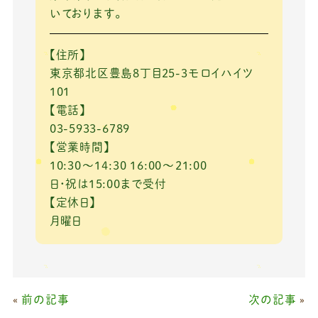
いております。
【住所】
東京都北区豊島8丁目25-3モロイハイツ
101
【電話】
03-5933-6789
【営業時間】
10:30～14:30 16:00～21:00
日・祝は15:00まで受付
【定休日】
月曜日
«
前の記事
次の記事
»