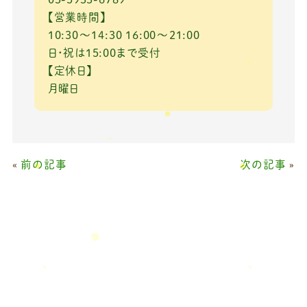
【営業時間】
10:30～14:30 16:00～21:00
日・祝は15:00まで受付
【定休日】
月曜日
«
前の記事
次の記事
»