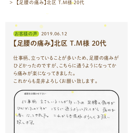
【足腰の痛み】北区 T.M様 20代
お客様の声
2019.06.12
【足腰の痛み】北区 T.M様 20代
仕事柄、立っていることが多いため、足腰の痛みが
ひどかったのですが、こちらに通うようになってか
ら痛みが楽になってきました。
これからも是非よろしくお願い致します。