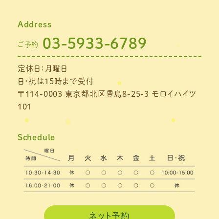
Address
03-5933-6789
ご予約
定休日：月曜日
日・祝は15時まで受付
〒114-0003 東京都北区豊島8-25-3 モロイハイツ
101
Schedule
ネット予約