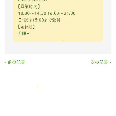
【営業時間】
10:30～14:30 16:00～21:00
日・祝は15:00まで受付
【定休日】
月曜日
«
前の記事
次の記事
»