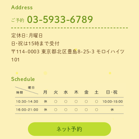
Address
03-5933-6789
ご予約
定休日：月曜日
日・祝は15時まで受付
〒114-0003 東京都北区豊島8-25-3 モロイハイツ
101
Schedule
ネット予約