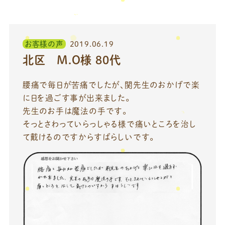
お客様の声
2019.06.19
北区 M.O様 80代
腰痛で毎日が苦痛でしたが、関先生のおかげで楽
に日を過ごす事が出来ました。
先生のお手は魔法の手です。
そっとさわっていらっしゃる様で痛いところを治し
て戴けるのですからすばらしいです。